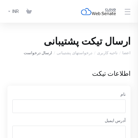
INR
ارسال تیکت پشتیبانی
اعضا
ناحیه کاربری
درخواستهای پشتیبانی
ارسال درخواست
اطلاعات تیکت
نام
آدرس ایمیل