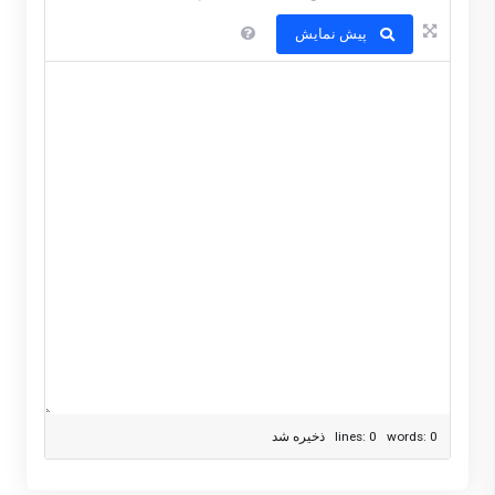
پیش نمایش
lines: 0 words: 0
ذخیره شد