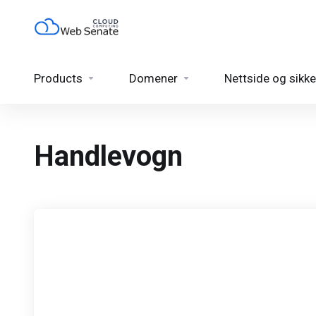
Products
Domener
Nettside og sikke
Handlevogn