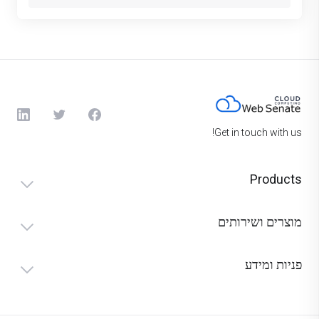
Get in touch with us!
Products
מוצרים ושירותים
פניות ומידע