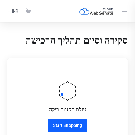
INR
סקירה וסיום תהליך הרכישה
עגלת הקניות ריקה
Start Shopping