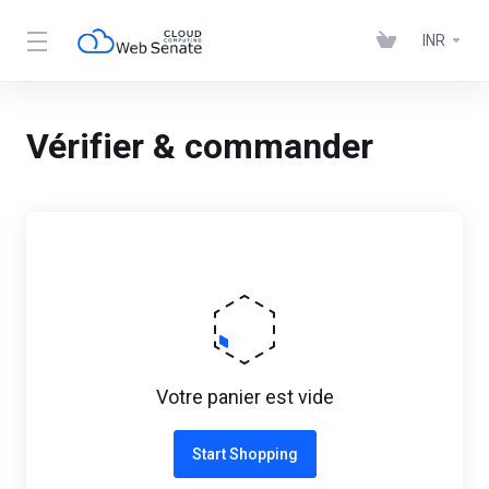
INR
Vérifier & commander
Votre panier est vide
Start Shopping