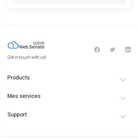
Get in touch with us!
Products
Mes services
Support