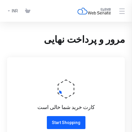
INR
مرور و پرداخت نهایی
کارت خرید شما خالی است
Start Shopping