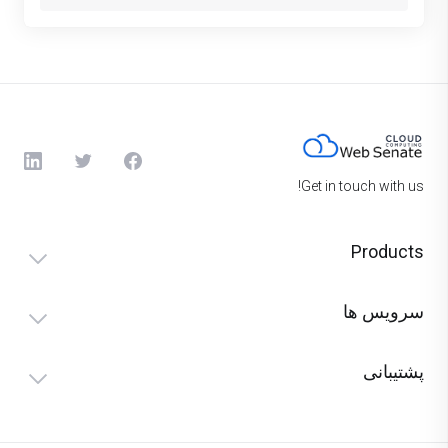
Get in touch with us!
Products
سرویس ها
پشتیبانی